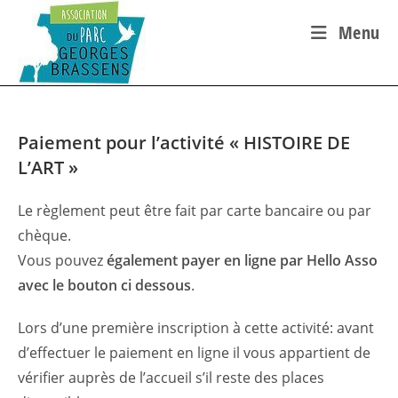
Skip
Menu
to
content
Paiement pour l’activité « HISTOIRE DE
L’ART »
Le règlement peut être fait par carte bancaire ou par
chèque.
Vous pouvez
également payer en ligne par Hello Asso
avec le bouton ci dessous
.
Lors d’une première inscription à cette activité: avant
d’effectuer le paiement en ligne il vous appartient de
vériﬁer auprès de l’accueil s’il reste des places