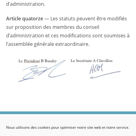
d’administration.
Article quatorze
— Les statuts peuvent être modifiés
sur proposition des membres du conseil
d’administration et ces modifications sont soumises à
l’assemblée générale extraordinaire.
- Plan du site
Nous utilisons des cookies pour optimiser notre site web et notre service.
Connexion