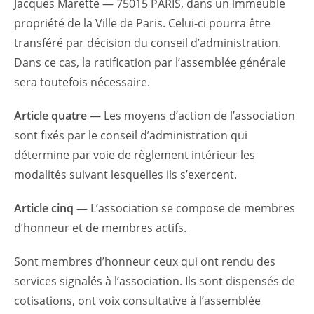
Jacques Marette — 75015 PARIS, dans un immeuble
propriété de la Ville de Paris. Celui-ci pourra être
transféré par décision du conseil d’administration.
Dans ce cas, la ratification par l’assemblée générale
sera toutefois nécessaire.
Article quatre
— Les moyens d’action de l’association
sont fixés par le conseil d’administration qui
détermine par voie de règlement intérieur les
modalités suivant lesquelles ils s’exercent.
Article cinq
— L’association se compose de membres
d’honneur et de membres actifs.
Sont membres d’honneur ceux qui ont rendu des
services signalés à l’association. Ils sont dispensés de
cotisations, ont voix consultative à l’assemblée