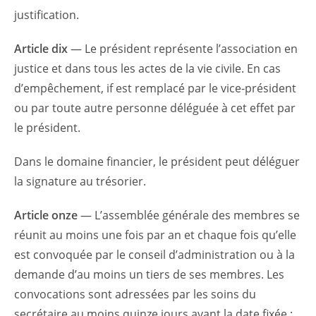
justification.
Article dix
— Le président représente l’association en
justice et dans tous les actes de la vie civile. En cas
d’empêchement, if est remplacé par le vice-président
ou par toute autre personne déléguée à cet effet par
le président.
Dans le domaine financier, le président peut déléguer
la signature au trésorier.
Article onze
— L’assemblée générale des membres se
réunit au moins une fois par an et chaque fois qu’elle
est convoquée par le conseil d’administration ou à la
demande d’au moins un tiers de ses membres. Les
convocations sont adressées par les soins du
secrétaire au moins quinze jours avant la date fixée ;