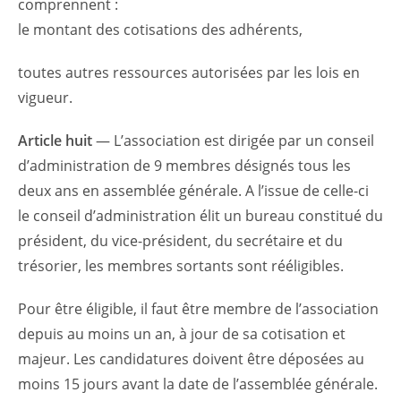
comprennent :
le montant des cotisations des adhérents,
toutes autres ressources autorisées par les lois en
vigueur.
Article huit
— L’association est dirigée par un conseil
d’administration de 9 membres désignés tous les
deux ans en assemblée générale. A l’issue de celle-ci
le conseil d’administration élit un bureau constitué du
président, du vice-président, du secrétaire et du
trésorier, les membres sortants sont rééligibles.
Pour être éligible, il faut être membre de l’association
depuis au moins un an, à jour de sa cotisation et
majeur. Les candidatures doivent être déposées au
moins 15 jours avant la date de l’assemblée générale.