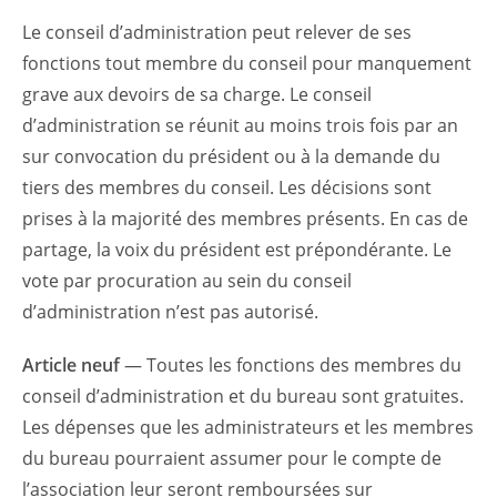
Le conseil d’administration peut relever de ses
fonctions tout membre du conseil pour manquement
grave aux devoirs de sa charge. Le conseil
d’administration se réunit au moins trois fois par an
sur convocation du président ou à la demande du
tiers des membres du conseil. Les décisions sont
prises à la majorité des membres présents. En cas de
partage, la voix du président est prépondérante. Le
vote par procuration au sein du conseil
d’administration n’est pas autorisé.
Article neuf
— Toutes les fonctions des membres du
conseil d’administration et du bureau sont gratuites.
Les dépenses que les administrateurs et les membres
du bureau pourraient assumer pour le compte de
l’association leur seront remboursées sur