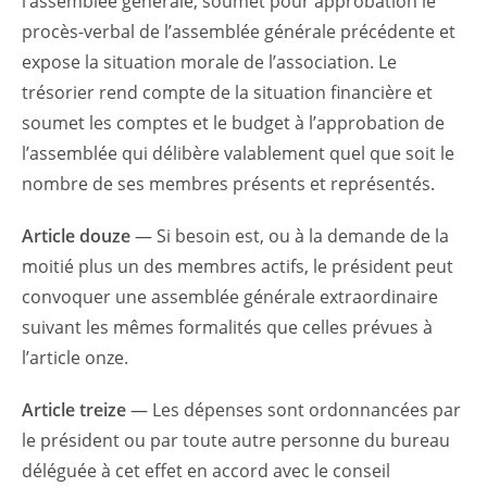
l’assemblée générale, soumet pour approbation le
procès-verbal de l’assemblée générale précédente et
expose la situation morale de l’association. Le
trésorier rend compte de la situation financière et
soumet les comptes et le budget à l’approbation de
l’assemblée qui délibère valablement quel que soit le
nombre de ses membres présents et représentés.
Article douze
— Si besoin est, ou à la demande de la
moitié plus un des membres actifs, le président peut
convoquer une assemblée générale extraordinaire
suivant les mêmes formalités que celles prévues à
l’article onze.
Article treize
— Les dépenses sont ordonnancées par
le président ou par toute autre personne du bureau
déléguée à cet effet en accord avec le conseil