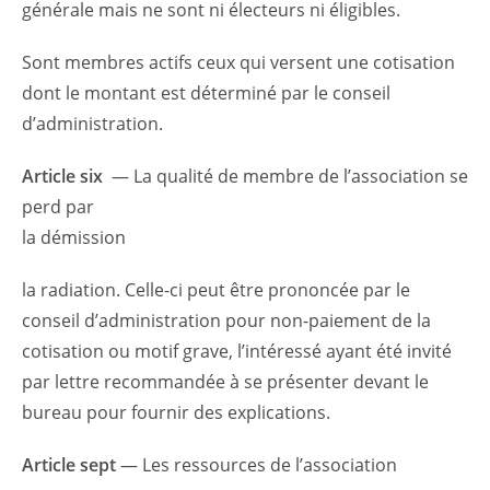
générale mais ne sont ni électeurs ni éligibles.
Sont membres actifs ceux qui versent une cotisation
dont le montant est déterminé par le conseil
d’administration.
Article six
— La qualité de membre de l’association se
perd par
la démission
la radiation. Celle-ci peut être prononcée par le
conseil d’administration pour non-paiement de la
cotisation ou motif grave, l’intéressé ayant été invité
par lettre recommandée à se présenter devant le
bureau pour fournir des explications.
Article sept
— Les ressources de l’association