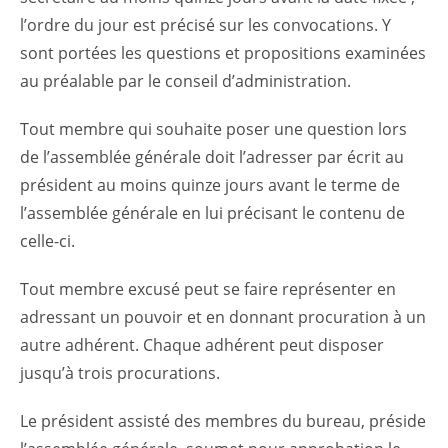
l’ordre du jour est précisé sur les convocations. Y
sont portées les questions et propositions examinées
au préalable par le conseil d’administration.
Tout membre qui souhaite poser une question lors
de l’assemblée générale doit l’adresser par écrit au
président au moins quinze jours avant le terme de
l’assemblée générale en lui précisant le contenu de
celle-ci.
Tout membre excusé peut se faire représenter en
adressant un pouvoir et en donnant procuration à un
autre adhérent. Chaque adhérent peut disposer
jusqu’à trois procurations.
Le président assisté des membres du bureau, préside