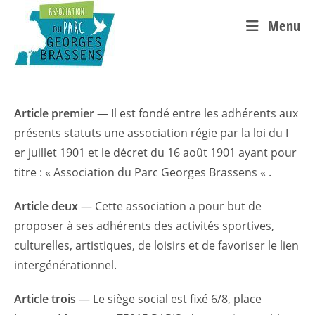
Skip
Menu
to
content
Article premier
— Il est fondé entre les adhérents aux
présents statuts une association régie par la loi du I
er juillet 1901 et le décret du 16 août 1901 ayant pour
titre : « Association du Parc Georges Brassens « .
Article deux
— Cette association a pour but de
proposer à ses adhérents des activités sportives,
culturelles, artistiques, de loisirs et de favoriser le lien
intergénérationnel.
Article trois
— Le siège social est fixé 6/8, place